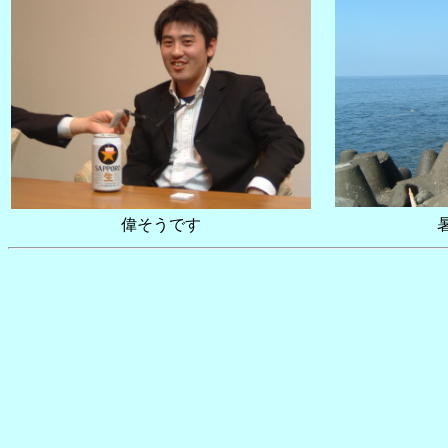
偉そうです