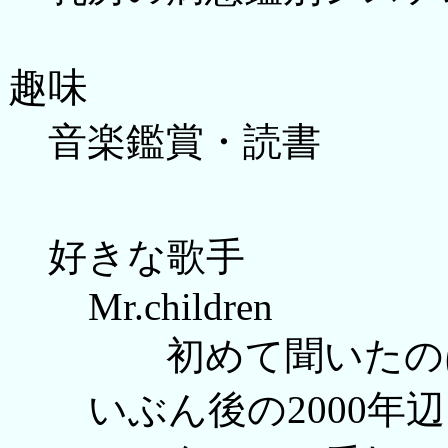
趣味
音楽鑑賞・読書
好きな歌手
Mr.children
初めて聞いたのは
いぶん後の2000年