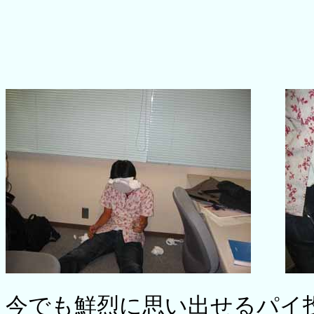
今でも鮮烈に思い出せるパイ