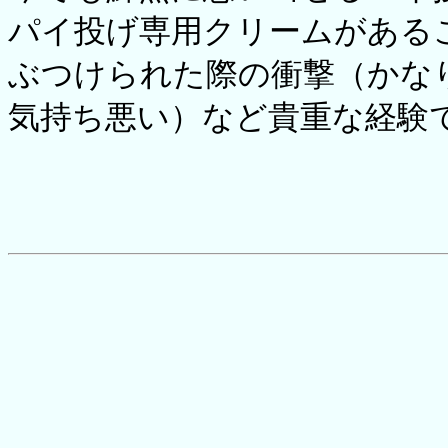
パイ投げ専用クリームがある
ぶつけられた際の衝撃（かな
気持ち悪い）など貴重な経験