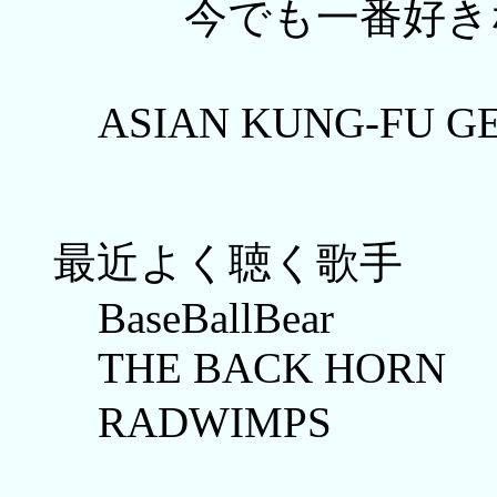
今でも一番好きな
ASIAN KUNG-FU G
最近よく聴く歌手
BaseBallBear
THE BACK HORN
RADWIMPS