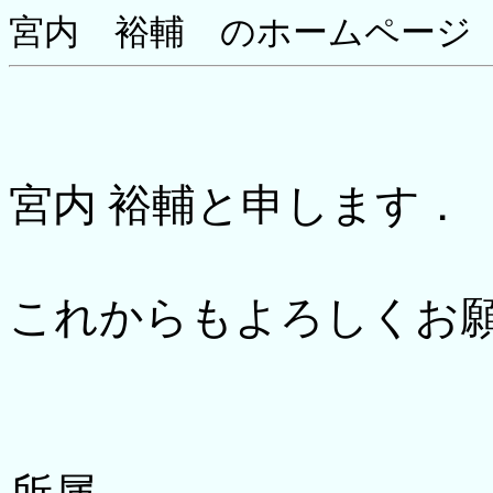
宮内 裕輔 のホームページ
宮内 裕輔と申します．
これからもよろしくお