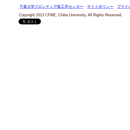
千葉大学フロンティア医工学センター
サイトポリシー
プライ
Copyright 2013 CFME, Chiba University, All Rights Reserved.