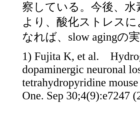
察している。今後、水
より、酸化ストレスに
なれば、slow agi
1) Fujita K, et al. Hydro
dopaminergic neuronal los
tetrahydropyridine mouse
One. Sep 30;4(9):e7247 (