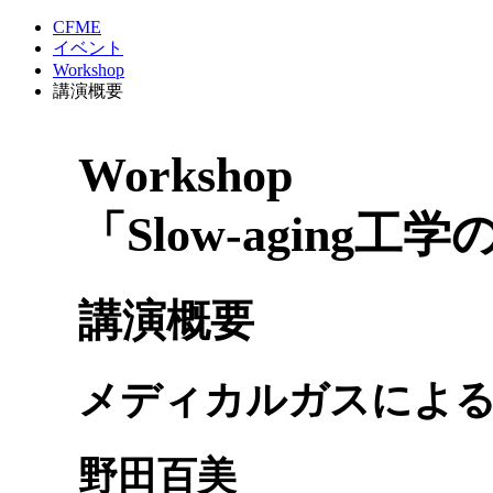
CFME
イベント
Workshop
講演概要
Workshop
「Slow-aging工
講演概要
メディカルガスによる
野田百美