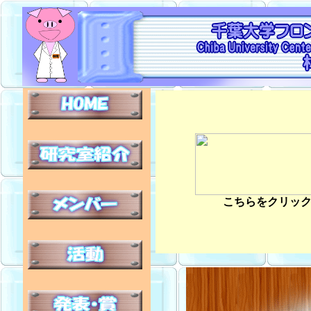
こちらをクリッ