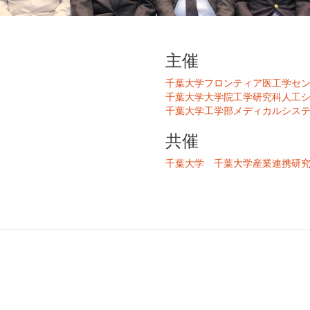
主催
千葉大学フロンティア医工学セ
千葉大学大学院工学研究科人工
千葉大学工学部メディカルシス
共催
千葉大学
千葉大学産業連携研