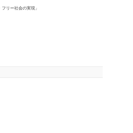
・フリー社会の実現」