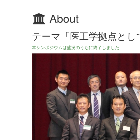
About
テーマ「医工学拠点とし
本シンポジウムは盛況のうちに終了しました