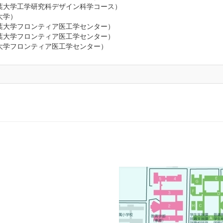
葉大学工学研究科デザイン科学コース）
大学）
葉大学フロンティア医工学センター）
葉大学フロンティア医工学センター）
大学フロンティア医工学センター）