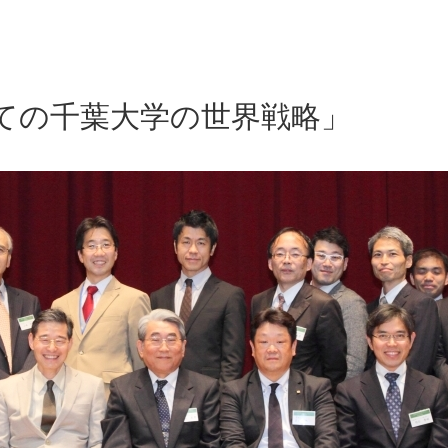
ての千葉大学の世界戦略」