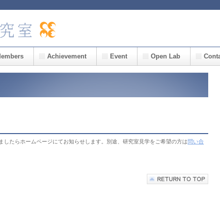
embers
Achievement
Event
Open Lab
Cont
しましたらホームページにてお知らせします。別途、研究室見学をご希望の方は
問い合