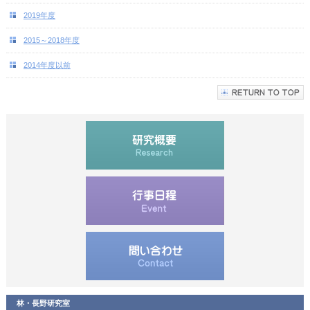
2019年度
2015～2018年度
2014年度以前
林・長野研究室