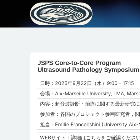
JSPS Core-to-Core Program
Ultrasound Pathology Symposium 
日時：2025年9⽉22日（水）9:00 - 17:15
会場：Aix-Marseille University, LMA, Marsei
内容：超音波診断・治療に関する最新研究に
参加者：各国のプロジェクト参画研究者，関
担当：Emilie Francecshini (University Aix-M
WEBサイト：
詳細はこちらをご確認くださ