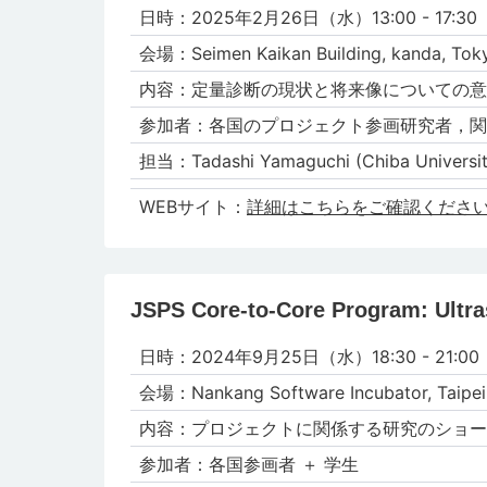
日時：2025年2⽉26日（水）13:00 - 17:30
会場：Seimen Kaikan Building, kanda, Tok
内容：定量診断の現状と将来像についての意
参加者：各国のプロジェクト参画研究者，関
担当：Tadashi Yamaguchi (Chiba Universit
WEBサイト：
詳細はこちらをご確認くださ
JSPS Core-to-Core Program: Ultr
日時：2024年9⽉25日（水）18:30 - 21:00
会場：Nankang Software Incubator, Taipei
内容：プロジェクトに関係する研究のショー
参加者：各国参画者 ＋ 学⽣