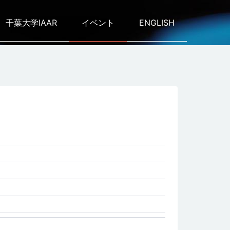
千葉大学IAAR
イベント
ENGLISH