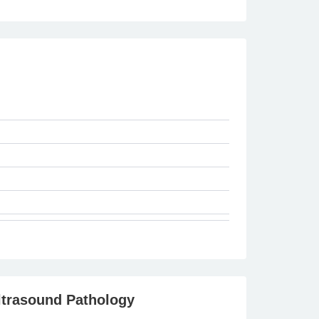
ltrasound Pathology