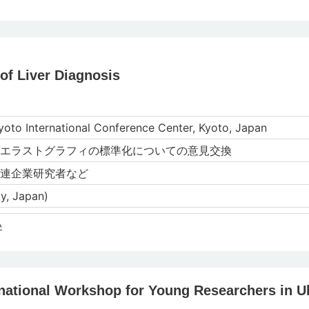
 of Liver Diagnosis
to International Conference Center, Kyoto, Japan
エラストグラフィの標準化についての意⾒交換
連企業研究者など
y, Japan)
い
national Workshop for Young Researchers in U