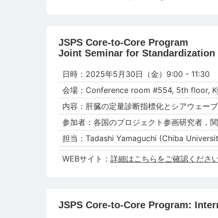
JSPS Core-to-Core Program
Joint Seminar for Standardization
日時：2025年5⽉30日（金）9:00 - 11:30
会場：Conference room #554, 5th floor, Kyo
内容：肝臓の定量診断指標化とシアウェーブ
参加者：各国のプロジェクト参画研究者，関
担当：Tadashi Yamaguchi (Chiba Universit
WEBサイト：
詳細はこちらをご確認くださ
JSPS Core-to-Core Program: Inter