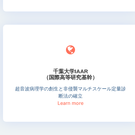
千葉大学IAAR
（国際高等研究基幹）
超音波病理学の創生と非侵襲マルチスケール定量診
断法の確立
Learn more