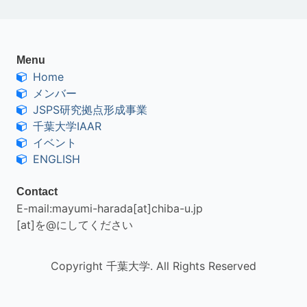
Menu
Home
メンバー
JSPS研究拠点形成事業
千葉大学IAAR
イベント
ENGLISH
Contact
E-mail:mayumi-harada[at]chiba-u.jp
[at]を@にしてください
Copyright 千葉大学. All Rights Reserved