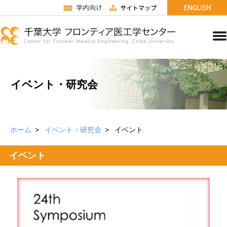
イベント・研究会
ホーム
イベント・研究会
イベント
イベント