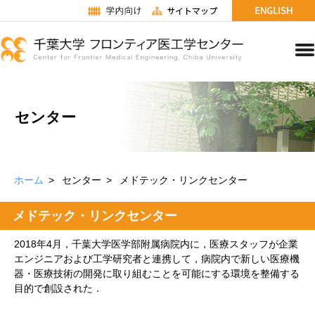
センター
ホーム
センター
メドテック・リンクセンター
メドテック・リンクセンター
2018年4月，千葉大学医学部附属病院内に，医療スタッフが企業
エンジニアおよび工学研究者と連携して，病院内で新しい医療機
器・医療技術の開発に取り組むことを可能にする環境を整備する
目的で創設された．