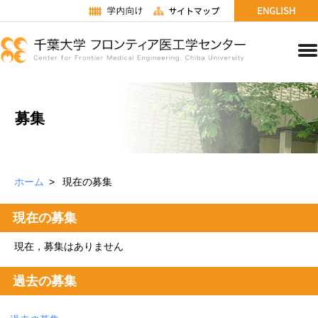
募集
ホーム
現在の募集
現在の募集
現在，募集はありません
過去の募集