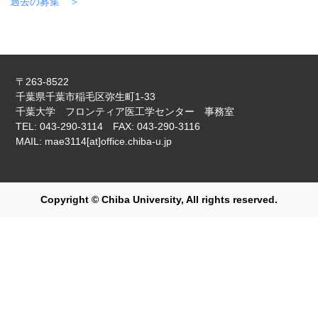
過去の募集
〒263-8522
千葉県千葉市稲毛区弥生町1-33
千葉大学 フロンティア医工学センター 事務室
TEL: 043-290-3114 FAX: 043-290-3116
MAIL: mae3114[at]office.chiba-u.jp
Copyright © Chiba University, All rights reserved.