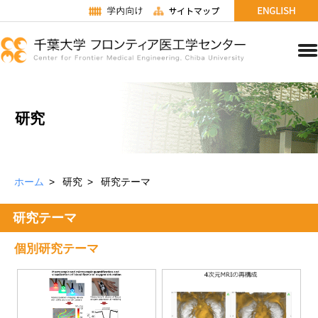
研究
ホーム
研究
研究テーマ
研究テーマ
個別研究テーマ