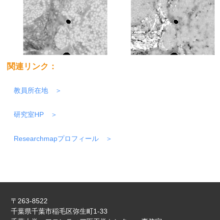
関連リンク：
教員所在地
研究室HP
Researchmapプロフィール
〒263-8522
千葉県千葉市稲毛区弥生町1-33