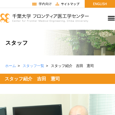
スタッフ
ホーム
スタッフ一覧
スタッフ紹介 吉田 憲司
スタッフ紹介 吉田 憲司