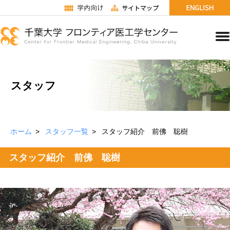
スタッフ
ホーム
スタッフ一覧
スタッフ紹介 前佛 聡樹
スタッフ紹介 前佛 聡樹