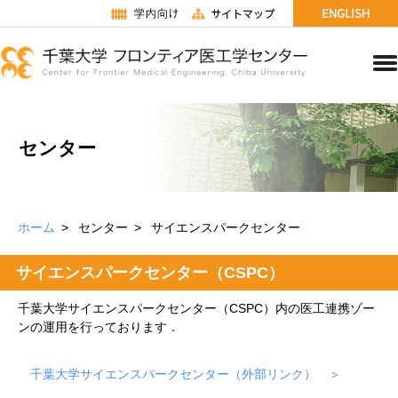
センター
ホーム
センター
サイエンスパークセンター
サイエンスパークセンター（CSPC）
千葉大学サイエンスパークセンター（CSPC）内の医工連携ゾー
ンの運用を行っております．
千葉大学サイエンスパークセンター（外部リンク）