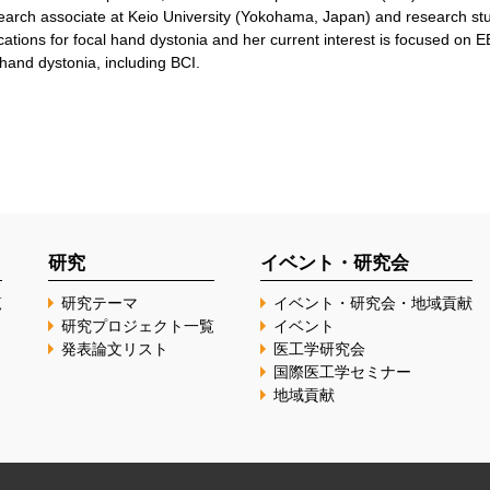
earch associate at Keio University (Yokohama, Japan) and research stu
ations for focal hand dystonia and her current interest is focused on 
 hand dystonia, including BCI.
研究
イベント・研究会
覧
研究テーマ
イベント・研究会・地域貢献
研究プロジェクト一覧
イベント
発表論文リスト
医工学研究会
国際医工学セミナー
地域貢献