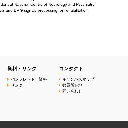
dent at National Centre of Neurology and Psychiatry
EEG and EMG signals processing for rehabilitation
資料・リンク
コンタクト
パンフレット・資料
キャンパスマップ
リンク
教員所在地
問い合わせ