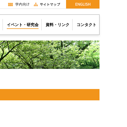
イベント・研究会
資料・リンク
コンタクト