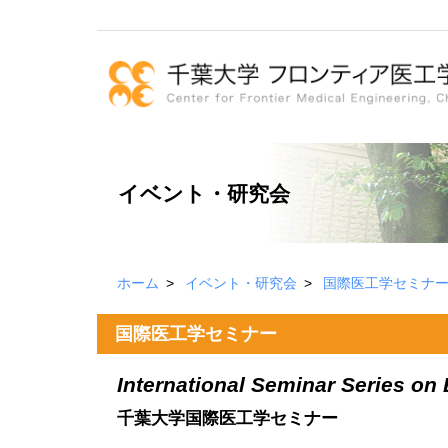
イベント・研究会
ホーム
イベント・研究会
国際医工学セミナ
国際医工学セミナー
International Seminar Series on
千葉大学国際医工学セミナー