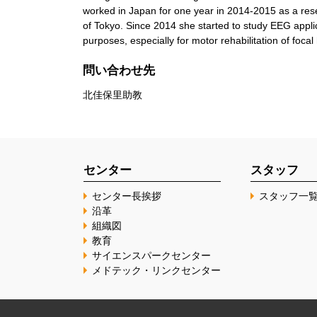
worked in Japan for one year in 2014-2015 as a res
of Tokyo. Since 2014 she started to study EEG applic
purposes, especially for motor rehabilitation of focal
問い合わせ先
北佳保里助教
センター
スタッフ
センター長挨拶
スタッフ一
沿革
組織図
教育
サイエンスパークセンター
メドテック・リンクセンター