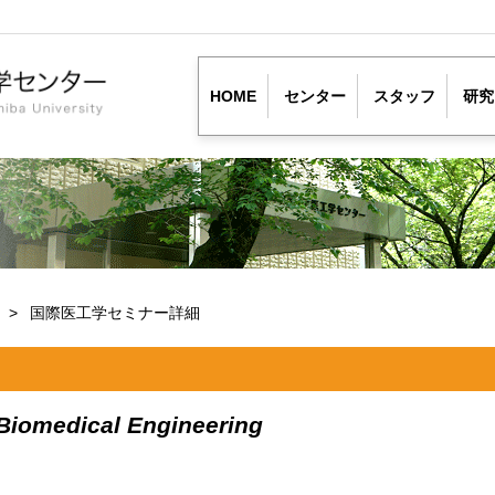
HOME
センター
スタッフ
研究
ー
国際医工学セミナー詳細
 Biomedical Engineering