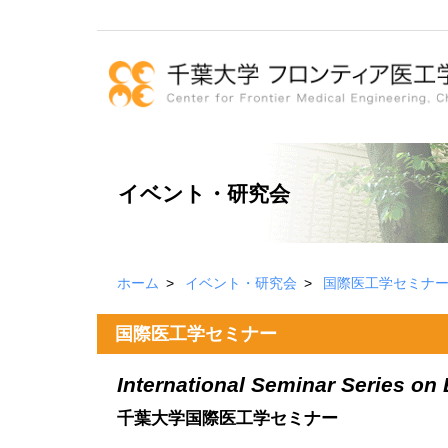
イベント・研究会
ホーム
イベント・研究会
国際医工学セミナ
国際医工学セミナー
International Seminar Series on
千葉大学国際医工学セミナー