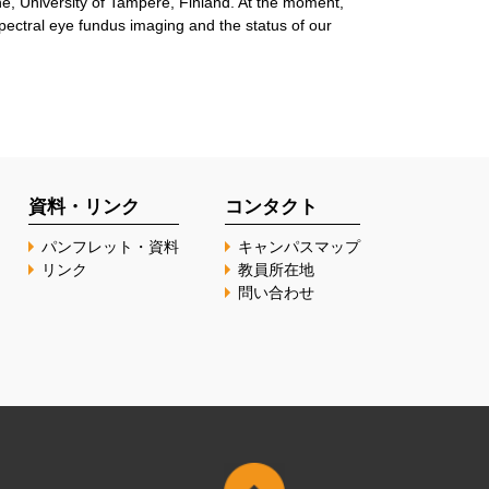
ne, University of Tampere, Finland. At the moment,
spectral eye fundus imaging and the status of our
資料・リンク
コンタクト
パンフレット・資料
キャンパスマップ
リンク
教員所在地
問い合わせ