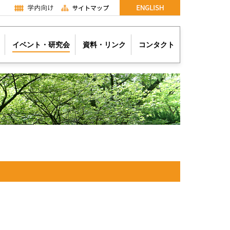
イベント・研究会
資料・リンク
コンタクト