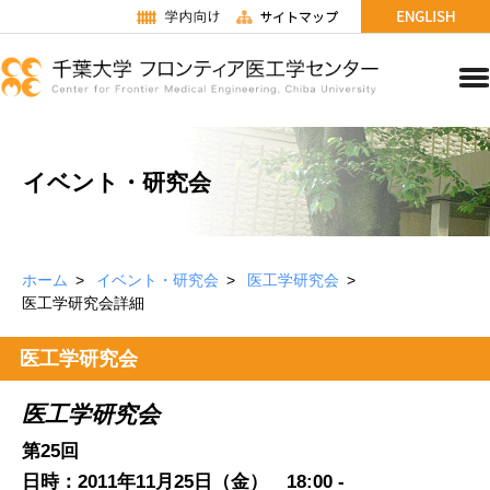
イベント・研究会
ホーム
イベント・研究会
医工学研究会
医工学研究会詳細
医工学研究会
医工学
研究会
第25回
日時：2011年11月25日（金） 18:00 -