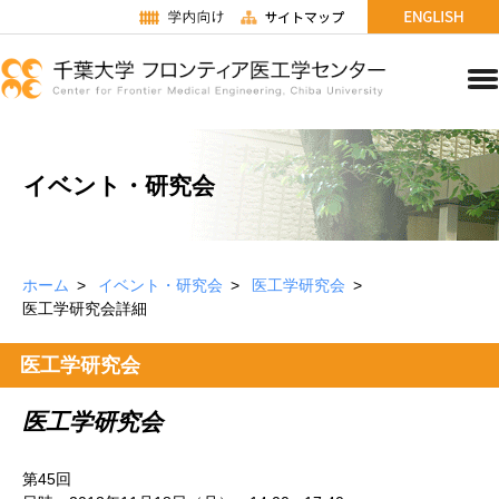
イベント・研究会
ホーム
イベント・研究会
医工学研究会
医工学研究会詳細
医工学研究会
医工学研究会
第45回