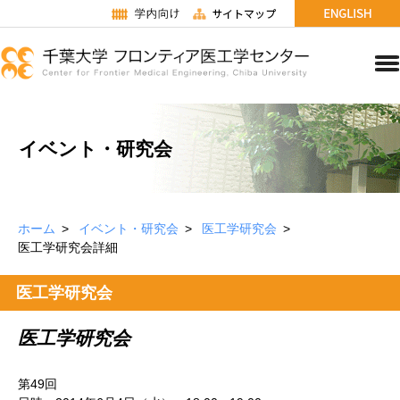
イベント・研究会
ホーム
イベント・研究会
医工学研究会
医工学研究会詳細
医工学研究会
医工学研究会
第49回