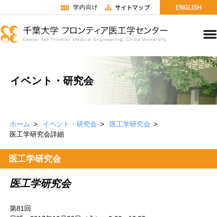
イベント・研究会
ホーム
イベント・研究会
医工学研究会
医工学研究会詳細
医工学研究会
医工学研究会
第81回