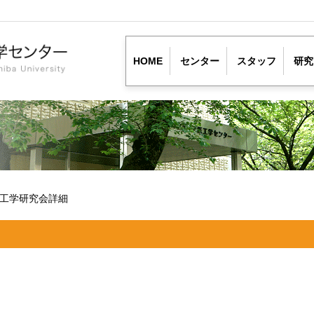
HOME
センター
スタッフ
研究
工学研究会詳細