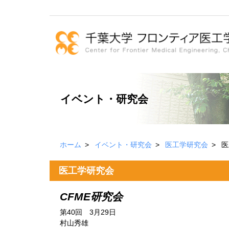
イベント・研究会
ホーム
イベント・研究会
医工学研究会
医
医工学研究会
CFME研究会
第40回 3月29日
村山秀雄