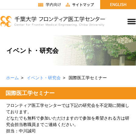
イベント・研究会
ホーム
イベント・研究会
国際医工学セミナー
国際医工学セミナー
フロンティア医工学センターでは下記の研究会を不定期に開催し
ております。
どなたでも無料で参加いただけますので参加を希望される方は研
究会担当教職員までご連絡ください。
担当：中川誠司