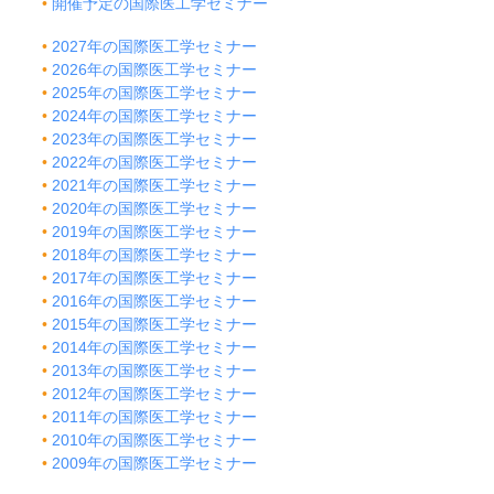
開催予定の国際医工学セミナー
2027年の国際医工学セミナー
2026年の国際医工学セミナー
2025年の国際医工学セミナー
2024年の国際医工学セミナー
2023年の国際医工学セミナー
2022年の国際医工学セミナー
2021年の国際医工学セミナー
2020年の国際医工学セミナー
2019年の国際医工学セミナー
2018年の国際医工学セミナー
2017年の国際医工学セミナー
2016年の国際医工学セミナー
2015年の国際医工学セミナー
2014年の国際医工学セミナー
2013年の国際医工学セミナー
2012年の国際医工学セミナー
2011年の国際医工学セミナー
2010年の国際医工学セミナー
2009年の国際医工学セミナー