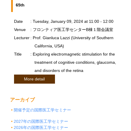
65th
Date
: Tuesday, January 09, 2024 at 11:00 - 12:00
Venue
: フロンティア医工学センターB棟１階会議室
Lecturer
: Prof. Gianluca Lazzi (University of Southern
California, USA)
Title
: Exploring electromagnetic stimulation for the
treatment of cognitive conditions, glaucoma,
and disorders of the retina
More detail
アーカイブ
開催予定の国際医工学セミナー
2027年の国際医工学セミナー
2026年の国際医工学セミナー