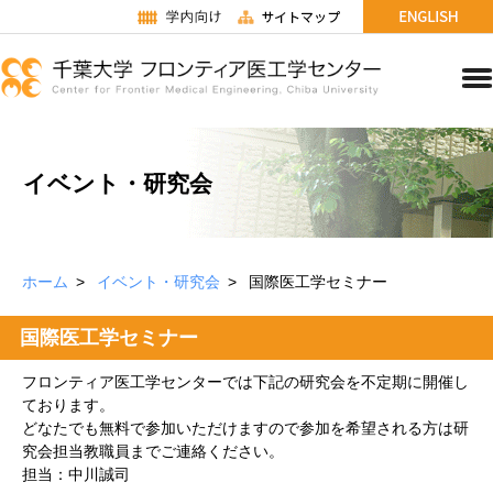
イベント・研究会
ホーム
イベント・研究会
国際医工学セミナー
国際医工学セミナー
フロンティア医工学センターでは下記の研究会を不定期に開催し
ております。
どなたでも無料で参加いただけますので参加を希望される方は研
究会担当教職員までご連絡ください。
担当：中川誠司