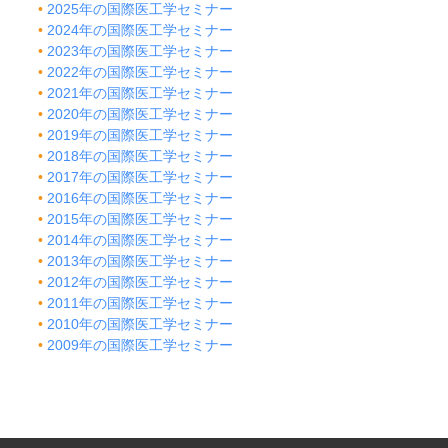
2025年の国際医工学セミナー
2024年の国際医工学セミナー
2023年の国際医工学セミナー
2022年の国際医工学セミナー
2021年の国際医工学セミナー
2020年の国際医工学セミナー
2019年の国際医工学セミナー
2018年の国際医工学セミナー
2017年の国際医工学セミナー
2016年の国際医工学セミナー
2015年の国際医工学セミナー
2014年の国際医工学セミナー
2013年の国際医工学セミナー
2012年の国際医工学セミナー
2011年の国際医工学セミナー
2010年の国際医工学セミナー
2009年の国際医工学セミナー