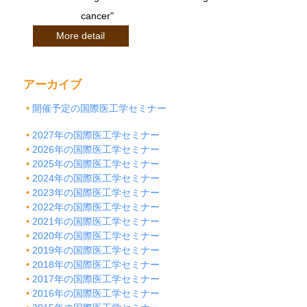
cancer"
More detail
アーカイブ
開催予定の国際医工学セミナー
2027年の国際医工学セミナー
2026年の国際医工学セミナー
2025年の国際医工学セミナー
2024年の国際医工学セミナー
2023年の国際医工学セミナー
2022年の国際医工学セミナー
2021年の国際医工学セミナー
2020年の国際医工学セミナー
2019年の国際医工学セミナー
2018年の国際医工学セミナー
2017年の国際医工学セミナー
2016年の国際医工学セミナー