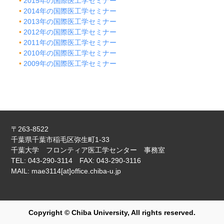
2015年の国際医工学セミナー
2014年の国際医工学セミナー
2013年の国際医工学セミナー
2012年の国際医工学セミナー
2011年の国際医工学セミナー
2010年の国際医工学セミナー
2009年の国際医工学セミナー
〒263-8522
千葉県千葉市稲毛区弥生町1-33
千葉大学 フロンティア医工学センター 事務室
TEL: 043-290-3114 FAX: 043-290-3116
MAIL: mae3114[at]office.chiba-u.jp
Copyright © Chiba University, All rights reserved.