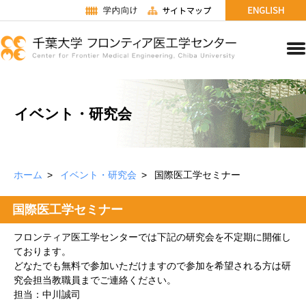
イベント・研究会
ホーム
イベント・研究会
国際医工学セミナー
国際医工学セミナー
フロンティア医工学センターでは下記の研究会を不定期に開催し
ております。
どなたでも無料で参加いただけますので参加を希望される方は研
究会担当教職員までご連絡ください。
担当：中川誠司