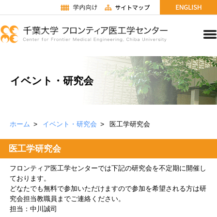
イベント・研究会
ホーム
イベント・研究会
医工学研究会
医工学研究会
フロンティア医工学センターでは下記の研究会を不定期に開催し
ております。
どなたでも無料で参加いただけますので参加を希望される方は研
究会担当教職員までご連絡ください。
担当：中川誠司