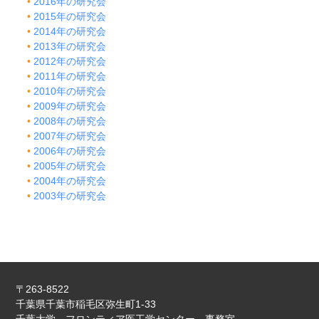
2016年の研究会
2015年の研究会
2014年の研究会
2013年の研究会
2012年の研究会
2011年の研究会
2010年の研究会
2009年の研究会
2008年の研究会
2007年の研究会
2006年の研究会
2005年の研究会
2004年の研究会
2003年の研究会
〒263-8522
千葉県千葉市稲毛区弥生町1-33
千葉大学 フロンティア医工学センター 事務室