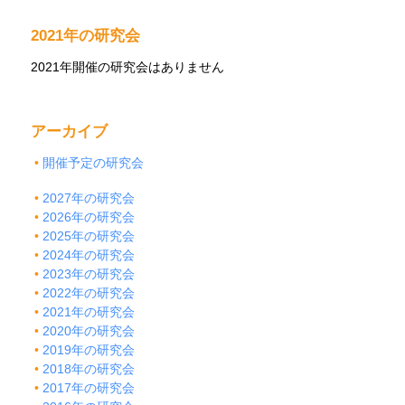
2021年の研究会
2021年開催の研究会はありません
アーカイブ
開催予定の研究会
2027年の研究会
2026年の研究会
2025年の研究会
2024年の研究会
2023年の研究会
2022年の研究会
2021年の研究会
2020年の研究会
2019年の研究会
2018年の研究会
2017年の研究会