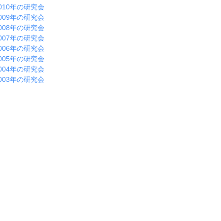
010年の研究会
009年の研究会
008年の研究会
007年の研究会
006年の研究会
005年の研究会
004年の研究会
003年の研究会