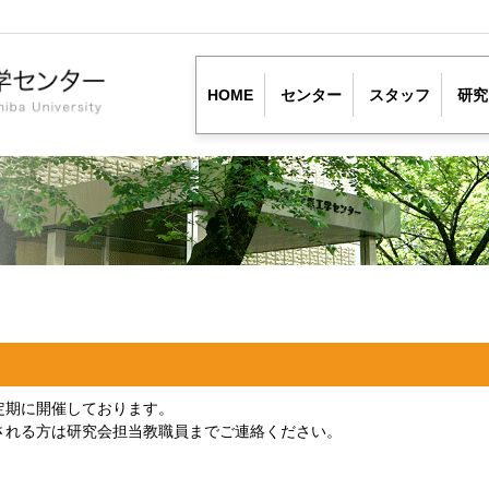
HOME
センター
スタッフ
研究
定期に開催しております。
される方は研究会担当教職員までご連絡ください。