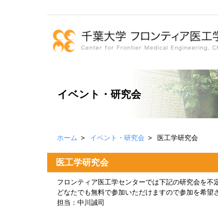
イベント・研究会
ホーム
イベント・研究会
医工学研究会
医工学研究会
フロンティア医工学センターでは下記の研究会を不
どなたでも無料で参加いただけますので参加を希望
担当：中川誠司