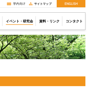
イベント・研究会
資料・リンク
コンタクト