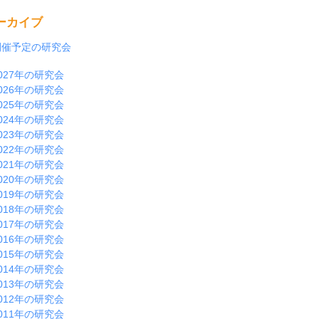
ーカイブ
開催予定の研究会
027年の研究会
026年の研究会
025年の研究会
024年の研究会
023年の研究会
022年の研究会
021年の研究会
020年の研究会
019年の研究会
018年の研究会
017年の研究会
016年の研究会
015年の研究会
014年の研究会
013年の研究会
012年の研究会
011年の研究会