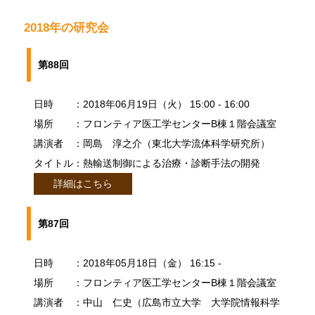
2018年の研究会
第88回
日時
：2018年06月19日（火） 15:00 - 16:00
場所
：フロンティア医工学センターB棟１階会議室
講演者
：岡島 淳之介（東北大学流体科学研究所）
タイトル
：熱輸送制御による治療・診断手法の開発
詳細はこちら
第87回
日時
：2018年05月18日（金） 16:15 -
場所
：フロンティア医工学センターB棟１階会議室
講演者
：中山 仁史（広島市立大学 大学院情報科学