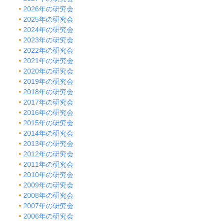
2026年の研究会
2025年の研究会
2024年の研究会
2023年の研究会
2022年の研究会
2021年の研究会
2020年の研究会
2019年の研究会
2018年の研究会
2017年の研究会
2016年の研究会
2015年の研究会
2014年の研究会
2013年の研究会
2012年の研究会
2011年の研究会
2010年の研究会
2009年の研究会
2008年の研究会
2007年の研究会
2006年の研究会