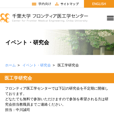
イベント・研究会
ホーム
イベント・研究会
医工学研究会
医工学研究会
フロンティア医工学センターでは下記の研究会を不定期に開催し
ております。
どなたでも無料で参加いただけますので参加を希望される方は研
究会担当教職員までご連絡ください。
担当：中川誠司